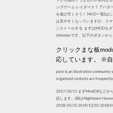
ングゲーム レイダース？ アバ
を遊び尽くそう！ MOD一覧(は
は見やすくなっていますが、スマ
ンストールする. まずはMODをダウン
Unlockerです。以下のボタン
クリックまな板mo
応しています。 ※自
pixiv is an illustration community
organized contests are frequently
2017/10/11 まずModD
説します。(例はNightmare H
2018/10/25 2019/12/05 2018/0