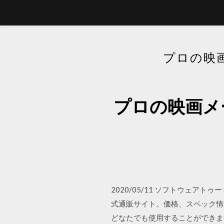
プロの映
プロの映画メ
2020/05/11 ソフトウェアトゥー
式通販サイト。価格、スペック情
どなたでも使用することができま