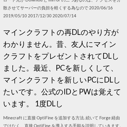
散させてサーバーの負担を軽くする為なので 2020/06/16
2019/05/10 2017/12/30 2020/07/14
マインクラフトの再DLのやり方が
わかりません。昔、友人にマイン
クラフトをプレゼントされてDLし
ました。最近、PCを新しくして、
マインクラフトを新しいPCにDLし
たいです。公式のIDとPWは覚えて
います。 1度DLし
Minecraft に直接 OptiFine を追加する方法. 続いて Forge 経由
ではなく、直接 OptiFine を導入する手順を説明していきます。