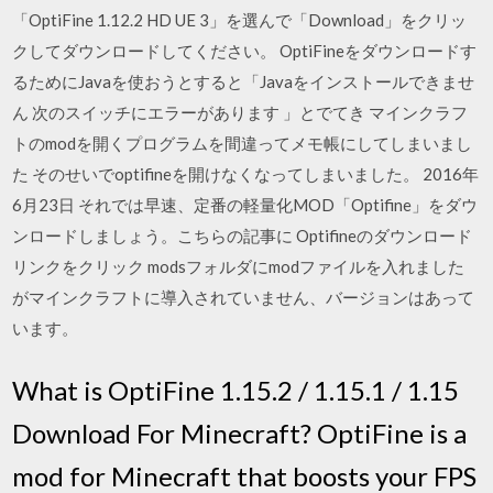
「OptiFine 1.12.2 HD UE 3」を選んで「Download」をクリッ
クしてダウンロードしてください。 OptiFineをダウンロードす
るためにJavaを使おうとすると「Javaをインストールできませ
ん 次のスイッチにエラーがあります 」とでてき マインクラフ
トのmodを開くプログラムを間違ってメモ帳にしてしまいまし
た そのせいでoptifineを開けなくなってしまいました。 2016年
6月23日 それでは早速、定番の軽量化MOD「Optifine」をダウ
ンロードしましょう。こちらの記事に Optifineのダウンロード
リンクをクリック modsフォルダにmodファイルを入れました
がマインクラフトに導入されていません、バージョンはあって
います。
What is OptiFine 1.15.2 / 1.15.1 / 1.15
Download For Minecraft? OptiFine is a
mod for Minecraft that boosts your FPS