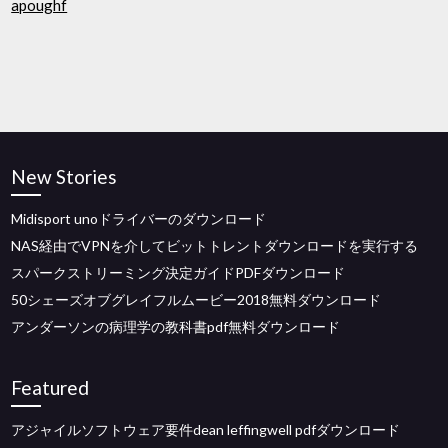
apoughf
New Stories
Midisport unoドライバーのダウンロード
NAS経由でVPNを介してビットトレントダウンロードを実行する
スパークストリーミング決定ガイドPDFダウンロード
50シェーズオブグレイフルムービー2018無料ダウンロード
アンダーソンの病理学の教科書pdf無料ダウンロード
Featured
アジャイルソフトウェア要件dean leffingwell pdfダウンロード