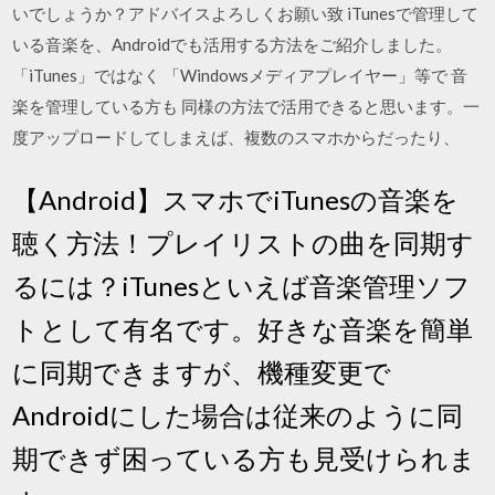
いでしょうか？アドバイスよろしくお願い致 iTunesで管理して
いる音楽を、Androidでも活用する方法をご紹介しました。
「iTunes」ではなく 「Windowsメディアプレイヤー」等で 音
楽を管理している方も 同様の方法で活用できると思います。一
度アップロードしてしまえば、複数のスマホからだったり、
【Android】スマホでiTunesの音楽を
聴く方法！プレイリストの曲を同期す
るには？iTunesといえば音楽管理ソフ
トとして有名です。好きな音楽を簡単
に同期できますが、機種変更で
Androidにした場合は従来のように同
期できず困っている方も見受けられま