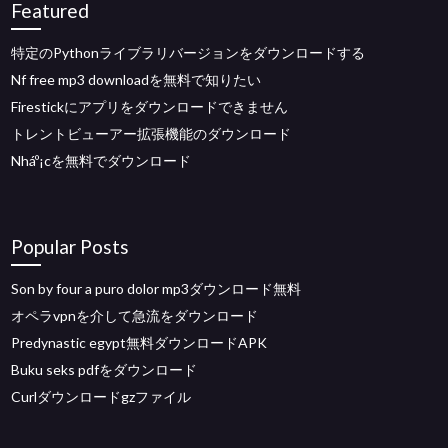
Featured
特定のPythonライブラリバージョンをダウンロードする
Nf free mp3 downloadを無料で知りたい
Firestickにアプリをダウンロードできません
トレントビューアー拡張機能のダウンロード
Nháº¡cを無料でダウンロード
Popular Posts
Son by four a puro dolor mp3ダウンロード無料
オペラvpnを介して急流をダウンロード
Predynastic egypt無料ダウンロードAPK
Buku seks pdfをダウンロード
Curlダウンロードgzファイル