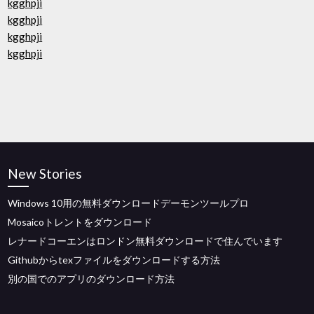
kgghpji
kgghpji
kgghpji
kgghpji
New Stories
Windows 10用の無料ダウンロードデーモンツールプロ
Mosaicoトレントをダウンロード
レナードコーエンはロンドン無料ダウンロードで住んでいます
Githubからtexファイルをダウンロードする方法
別の国でのアプリのダウンロード方法