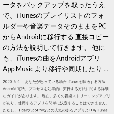
ータをバックアップを取ったうえ
で、iTunesのプレイリストのフォ
ルダーや音楽データそのままをPC
からAndroidに移行する 直接コピー
の方法を説明して行きます。 他に
も、iTunesの曲をAndroidアプリ
App Music より移行や同期したり …
2020-6-4 · あなたが思っている場合 iTunesを転送する方法
Android 電話、プロセスを効率的に実行する方法に関する詳細
なガイドがあります。 現在、多くの音楽ストリーミングアプリ
があり、使用するアプリを簡単に決定することはできません。
ただし、TidalやSpotifyなどの人気のあるアプリよりもiTunes