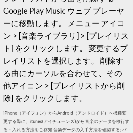
Google Play Music ウェブ プレーヤ
ーに移動します。 メニュー アイコ
ン > [音楽ライブラリ] > [プレイリス
ト] をクリックします。 変更するプ
レイリストを選択します。 削除す
る曲にカーソルを合わせて、その
他アイコン > [プレイリストから削
除] をクリックします。
iPhone（アイフォン）からAndroid（アンドロイド）へ機種変
更する際に、itunes(アイチューンズ)から音楽のデータを移行す
る・入れる方法をご存知 音楽データの入手方法を確認する; パ