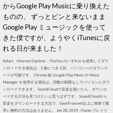
からGoogle Play Musicに乗り換えた
ものの、 ずっとピンと来ないまま
Google Play ミュージックを使って
きた僕ですが、ようやくiTunesに戻
れる日が来ました！
Safari、Internet Explorer、Firefox のいずれかを使用してダウ
ンロードする場合は、1 曲につき 2 回、パソコンへのダウンロ
ードが可能です。 Chrome 版 Google Play Music や Music
Manager を使用する場合は、回数の制限なしでパソコンにダウ
ンロードできます。 SoundCloudで音楽を聴いたら、ダウンロ
ードする方法を見つけたいと思うはずです。 SoundCloudから
音楽をダウンロードする方法で、SaveFrom.net以上に簡単で素
早い無料の方法はありません。 Jan 28, 2019 · iTunes プレイリ