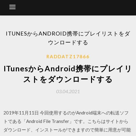
ITUNESからANDROID携帯にプレイリストをダ
ウンロードする
RADDATZ17866
ITunesからAndroid携帯にプレイリ
ストをダウンロードする
03.04.2021
2019年11月11日 今回使用するのがAndroid端末への転送ソフ
トである「Android File Transfer」です。こちらはサイトから
ダウンロード、インストールができますので簡単に用意が可能