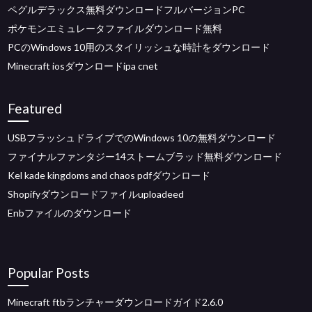
ペグルデラックス無料ダウンロードフルバージョンPC
ポケモンエミュレータファイルダウンロード無料
PCのWindows 10用のスタイリッシュな時計をダウンロード
Minecraft iosダウンロードipa cnet
Featured
USBフラッシュドライブでのWindows 10の無料ダウンロード
ファイナルファンタジー14ストームブラッド無料ダウンロード
Kel kade kingdoms and chaos pdfダウンロード
Shopifyダウンロードファイルuploadeed
Enbファイルのダウンロード
Popular Posts
Minecraft ftbランチャーダウンロードガイド2.6.0