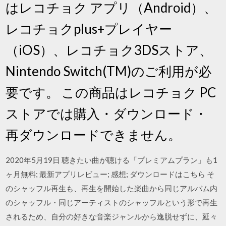
はレコチョク アプリ（Android）、
レコチョクplus+プレイヤー
（iOS）、レコチョク3DSストア、
Nintendo Switch(TM)のご利用が必
要です。 この商品はレコチョク PC
ストアでは購入・ダウンロード・
再ダウンロードできません。
2020年5月19日 聴きたい曲が聴ける「プレミアムプラン」も1
ヶ月無料; 最新アプリレビュー; 感想; ダウンロードはこちら そ
のシャッフル再生も、再生を開始した楽曲から同じアルバム内
のシャッフル・同じアーティストのシャッフルという形で再生
されるため、自分の好きな音楽ジャンルから逸脱せずに、延々