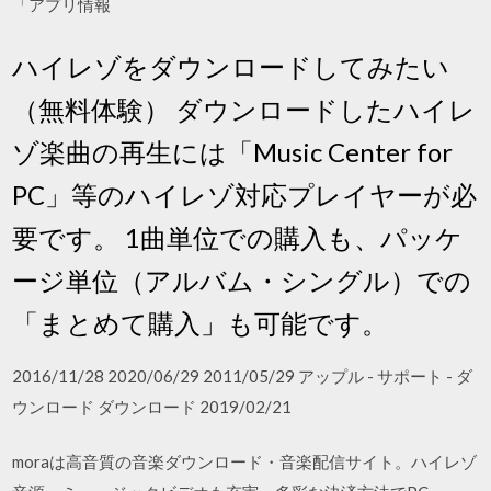
「アプリ情報
ハイレゾをダウンロードしてみたい
（無料体験） ダウンロードしたハイレ
ゾ楽曲の再生には「Music Center for
PC」等のハイレゾ対応プレイヤーが必
要です。 1曲単位での購入も、パッケ
ージ単位（アルバム・シングル）での
「まとめて購入」も可能です。
2016/11/28 2020/06/29 2011/05/29 アップル - サポート - ダ
ウンロード ダウンロード 2019/02/21
moraは高音質の音楽ダウンロード・音楽配信サイト。ハイレゾ