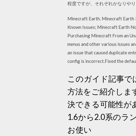
程度ですが、それぞれかなりやり
Minecraft Earth. Minecraft Earth
Known Issues; Minecraft Earth No
Purchasing Minecraft From an Unau
menus and other various issues and
an issue that caused duplicate entr
config is incorrect.Fixed the defaul
このガイド記事では
方法をご紹介しま
決できる可能性があ
1.6から2.0系
お使い