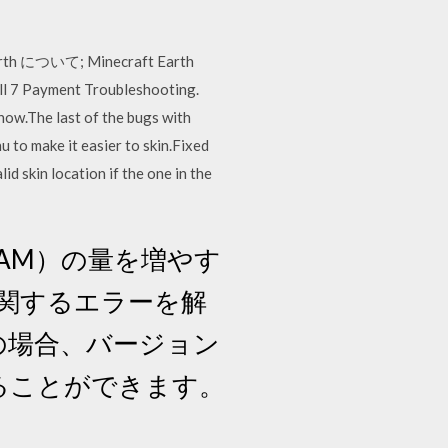
 Earth について; Minecraft Earth
ll 7 Payment Troubleshooting.
now.The last of the bugs with
 to make it easier to skin.Fixed
id skin location if the one in the
RAM）の量を増やす
関するエラーを解
いの場合、バージョン
てることができます。