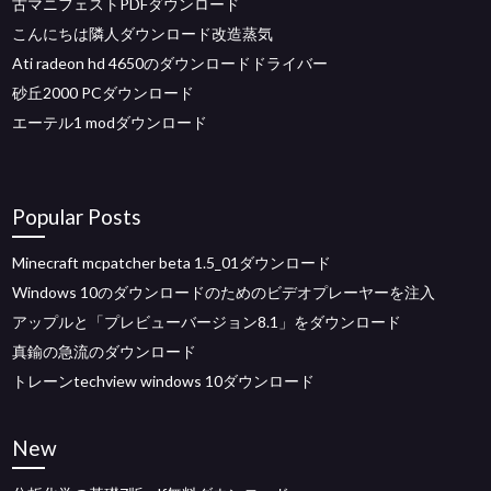
古マニフェストPDFダウンロード
こんにちは隣人ダウンロード改造蒸気
Ati radeon hd 4650のダウンロードドライバー
砂丘2000 PCダウンロード
エーテル1 modダウンロード
Popular Posts
Minecraft mcpatcher beta 1.5_01ダウンロード
Windows 10のダウンロードのためのビデオプレーヤーを注入
アップルと「プレビューバージョン8.1」をダウンロード
真鍮の急流のダウンロード
トレーンtechview windows 10ダウンロード
New