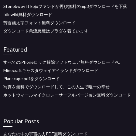
Stonebwoy ft kojoファンドが再び無料のmp3ダウンロードを下落
Idlewild無料ダウンロード
芳香族太字フォント無料ダウンロード
ダウンロード急流悪魔はプラダを着ています
Featured
すべてのiPhoneロック解除ソフトウェア無料ダウンロードPC
Minecraftキャスタウェイアイランドダウンロード
Planscape pdfをダウンロード
写真を無料でダウンロードして、この人生で唯一の幸せ
ホットウィールマイクロレーサーフルバージョン無料ダウンロード
Popular Posts
あなたの中の宇宙の力PDF無料ダウンロード