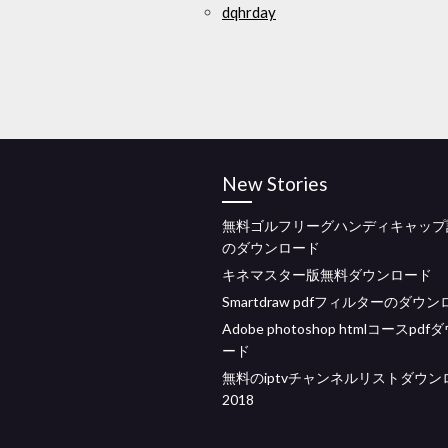
dqhrday
New Stories
無料ゴルフリーグハンディキャップ
のダウンロード
キネマスター版無料ダウンロード
Smartdraw pdfフィルターのダウ
Adobe photoshop htmlコースpd
ード
無料のiptvチャンネルリストダウン
2018