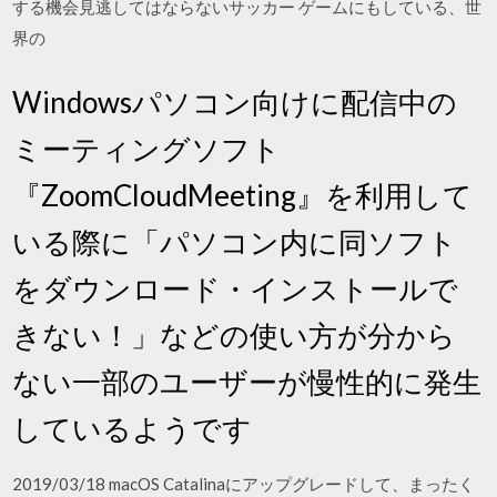
する機会見逃してはならないサッカー ゲームにもしている、世
界の
Windowsパソコン向けに配信中の
ミーティングソフト
『ZoomCloudMeeting』を利用して
いる際に「パソコン内に同ソフト
をダウンロード・インストールで
きない！」などの使い方が分から
ない一部のユーザーが慢性的に発生
しているようです
2019/03/18 macOS Catalinaにアップグレードして、まったく