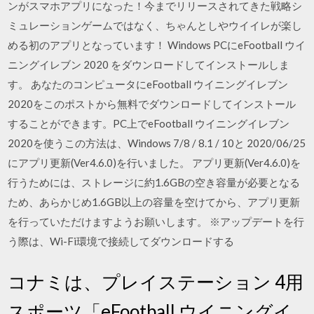
ンがスマホアプリになった！今までリリースされてきた戦略シ
ミュレーションゲームではなく、ちゃんとしやウイイレが楽し
める初のアプリとなっています！ Windows PCにeFootball ウイ
ニングイレブン 2020 をダウンロードしてインストールしま
す。 あなたのコンピュータにeFootball ウイニングイレブン
2020をこのポストから無料でダウンロードしてインストール
することができます。PC上でeFootball ウイニングイレブン
2020を使うこの方法は、Windows 7/8 / 8.1 / 10と 2020/06/25
にアプリ更新(Ver4.6.0)を行いました。 アプリ更新(Ver4.6.0)を
行うためには、ストレージに約1.6GBの空き容量が必要となる
ため、あらかじめ1.6GB以上の容量を空けてから、アプリ更新
を行っていただけますようお願いします。 ※アップデートを行
う際は、Wi-Fi環境で接続してダウンロードする
コナミは、プレイステーション 4用
スポーツ「eFootball ウイニングイ