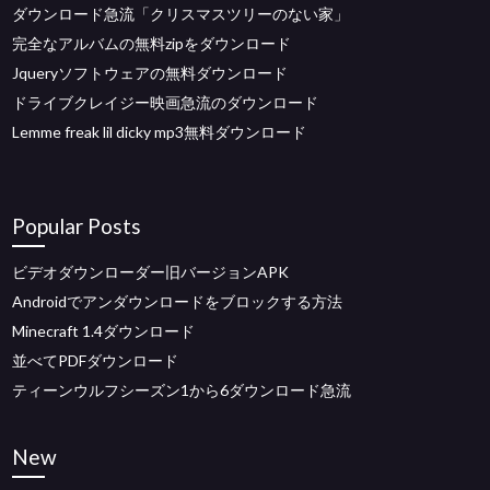
ダウンロード急流「クリスマスツリーのない家」
完全なアルバムの無料zipをダウンロード
Jqueryソフトウェアの無料ダウンロード
ドライブクレイジー映画急流のダウンロード
Lemme freak lil dicky mp3無料ダウンロード
Popular Posts
ビデオダウンローダー旧バージョンAPK
Androidでアンダウンロードをブロックする方法
Minecraft 1.4ダウンロード
並べてPDFダウンロード
ティーンウルフシーズン1から6ダウンロード急流
New