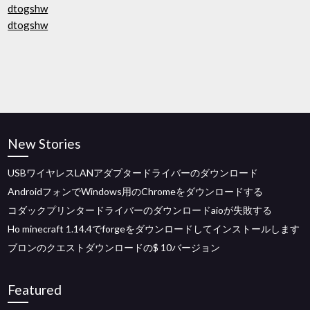
dtogshw
dtogshw
New Stories
USBワイヤレスLANアダプタードライバーのダウンロード
AndroidフォンでWindows用のChromeをダウンロードする
コダックプリンタードライバーのダウンロードaioが失敗する
Ho minecraft 1.14.4でforgeをダウンロードしてインストールします
ブロンのクエストダウンロードの$ 10バージョン
Featured