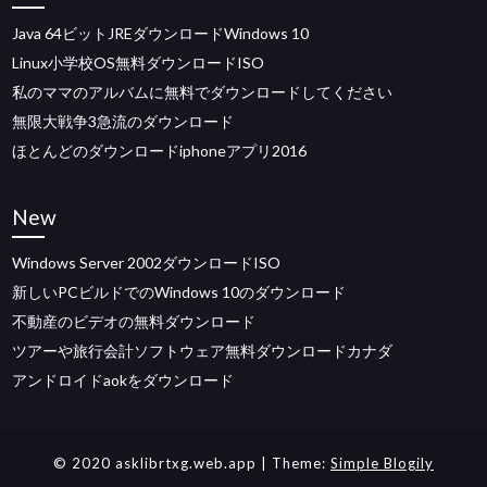
Java 64ビットJREダウンロードWindows 10
Linux小学校OS無料ダウンロードISO
私のママのアルバムに無料でダウンロードしてください
無限大戦争3急流のダウンロード
ほとんどのダウンロードiphoneアプリ2016
New
Windows Server 2002ダウンロードISO
新しいPCビルドでのWindows 10のダウンロード
不動産のビデオの無料ダウンロード
ツアーや旅行会計ソフトウェア無料ダウンロードカナダ
アンドロイドaokをダウンロード
© 2020 asklibrtxg.web.app
| Theme:
Simple Blogily