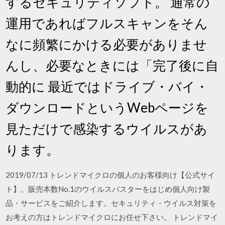
するセキュリティソフト。 通常の
運用であればフルスキャンをそん
なに頻繁にかける必要がありませ
んし、必要なときには「完了後に自
動的に 最近ではドライブ・バイ・
ダウンロードというWebページを
見ただけで感染するウイルスがあ
ります。
2019/07/13 トレンドマイクロの個人のお客様向け【公式サイ
ト】。販売本数No.1のウイルスバスターをはじめ個人向け製
品・サービスをご紹介します。セキュリティ・ウイルス対策を
お考えの方はトレンドマイクロにお任せ下さい。 トレンドマイ