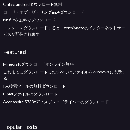
Onlive androidダウンロード無料
ロード・オブ・ザ・リングmp4ダウンロード
Nháº¡cを無料でダウンロード
トレントをダウンロードすると、termionateのインターネットサー
ビスが配信されます
Featured
Minecraftダウンロードオンライン無料
これまでにダウンロードしたすべてのファイルをWindowsに表示す
る
Ipc検索ツールの無料ダウンロード
Opmlファイルのダウンロード
Acer aspire 5733zディスプレイドライバーのダウンロード
Popular Posts