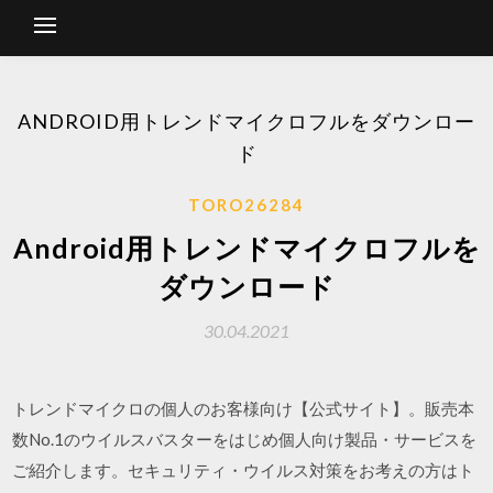
ANDROID用トレンドマイクロフルをダウンロー
ド
TORO26284
Android用トレンドマイクロフルを
ダウンロード
30.04.2021
トレンドマイクロの個人のお客様向け【公式サイト】。販売本
数No.1のウイルスバスターをはじめ個人向け製品・サービスを
ご紹介します。セキュリティ・ウイルス対策をお考えの方はト