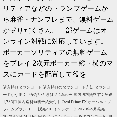
リティアなどのトランプゲームか
ら麻雀・ナンプレまで、無料ゲーム
が盛りだくさん。一部ゲームはオ
ンライン対戦に対応しています。
ポーカーソリティアの無料ゲーム
をプレイ 2次元ポーカー 縦・横のマ
スにカードを配置して役を
購入特典ダウンロード 購入特典のダウンロード方法 ダウンロ
ードがうまくいかないときは？ 1,650円 国内送料無料すぐ発送
1,760円 国内送料無料予約受付中 Oval Prime FX オーバル・プ
ライムダウンロード販売ZIP インジケータ 2020年5月発売
2020年3月24日 PC 用の ドラゴンポーカー をダウンロード . 無