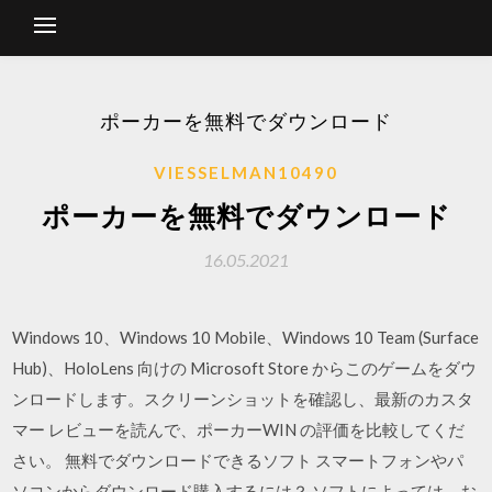
ポーカーを無料でダウンロード
VIESSELMAN10490
ポーカーを無料でダウンロード
16.05.2021
Windows 10、Windows 10 Mobile、Windows 10 Team (Surface
Hub)、HoloLens 向けの Microsoft Store からこのゲームをダウ
ンロードします。スクリーンショットを確認し、最新のカスタ
マー レビューを読んで、ポーカーWIN の評価を比較してくだ
さい。 無料でダウンロードできるソフト スマートフォンやパ
ソコンからダウンロード購入するには？ ソフトによっては、お