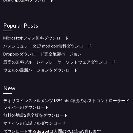
Popular Posts
Microsftオフィス無料ダウンロード
バスシミュレータ17 mod obb無料ダウンロード
Dropboxダウンロード完全亀裂バージョン
最高の無料ブルーレイプレーヤーソフトウェアダウンロード
ウェルの最新バージョンをダウンロード
New
テキサスインスツルメンツ1394 ohci準拠のホストコントローラード
ライバーのダウンロード
無料の地震2完全版をダウンロード
マナイソの伝説フルダウンロード
ダウンロードするdetroitは人間のPCに詰め直します