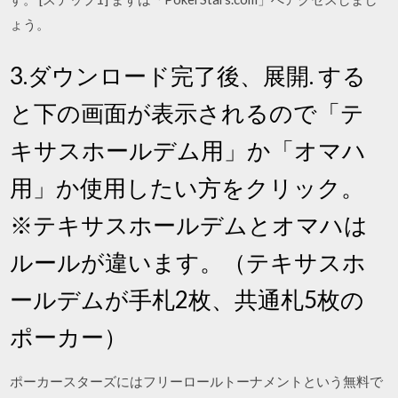
ょう。
3.ダウンロード完了後、展開. する
と下の画面が表示されるので「テ
キサスホールデム用」か「オマハ
用」か使用したい方をクリック。
※テキサスホールデムとオマハは
ルールが違います。（テキサスホ
ールデムが手札2枚、共通札5枚の
ポーカー）
ポーカースターズにはフリーロールトーナメントという無料で