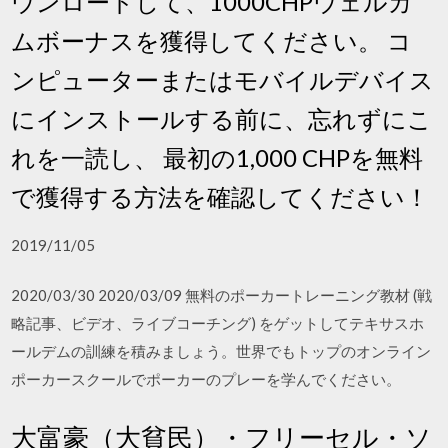
ウンロードして、1000CHPウェルカ
ムボーナスを獲得してください。 コ
ンピューターまたはモバイルデバイス
にインストールする前に、忘れずにこ
れを一読し、 最初の1,000 CHPを無料
で獲得する方法を確認してください！
2019/11/05
2020/03/30 2020/03/09 無料のポーカートレーニング教材 (戦
略記事、ビデオ、ライブコーチング) をゲットしてテキサスホ
ールデムの訓練を積みましょう。世界でもトップのオンライン
ポーカースクールでポーカーのプレーを学んでください。
大富豪（大貧民）・フリーセル・ソ