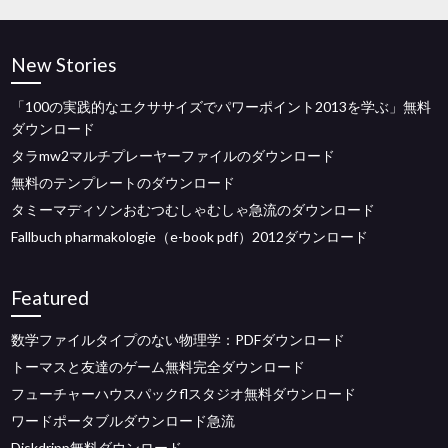
New Stories
「100の実践的なエクササイズでパワーポイント2013を学ぶ」無料
ダウンロード
タラmw2マルチプレーヤーファイルのダウンロード
無料のテンプレートのダウンロード
タミーマディソンおむつむしゃむしゃ急流のダウンロード
Fallbuch pharmakologie（e-book pdf）2012ダウンロード
Featured
数学ファイルタイプのない物理学：PDFダウンロード
トーマスと友達のゲーム無料完全ダウンロード
フューチャーハウスパックflスタジオ無料ダウンロード
ワードポータブルダウンロード急流
Diskdripp無料ダウンロード