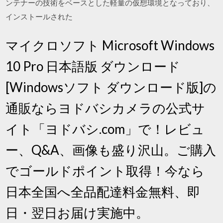
ンテナーの技術をベースとした軽量の仮想環境となっており、
インストールされた
マイクロソフト Microsoft Windows
10 Pro 日本語版 ダウンロード
[Windowsソフト ダウンロード版]の
通販ならヨドバシカメラの公式サ
イト「ヨドバシ.com」で！レビュ
ー、Q&A、画像も盛り沢山。ご購入
でゴールドポイント取得！今なら
日本全国へ全品配達料金無料、即
日・翌日お届け実施中。