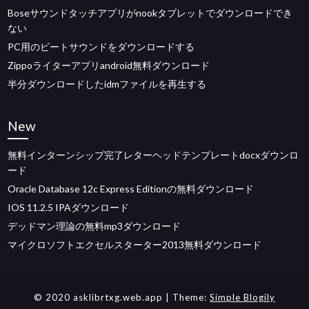
Boseサウンドタッチアプリがnookタブレットでダウンロードでき
ない
PC用のビートサウンドをダウンロードする
Zippoライターアプリandroid無料ダウンロード
半分ダウンロードしたidmファイルを再生する
New
無料インターンシップ完了レターヘッドテンプレートdocxダウンロ
ード
Oracle Database 12c Express Editionの無料ダウンロード
IOS 11.2.5 IPAダウンロード
デッドマン理論の無料mp3ダウンロード
マイクロソフトエクセルスターター2013無料ダウンロード
© 2020 asklibrtxg.web.app
| Theme:
Simple Blogily