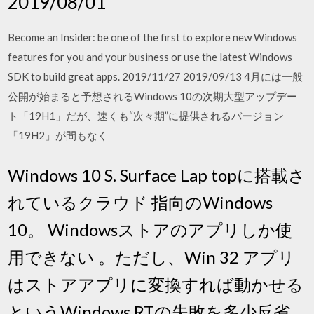
2019/08/01
Become an Insider: be one of the first to explore new Windows
features for you and your business or use the latest Windows
SDK to build great apps. 2019/11/27 2019/09/13 4月には一般
公開が始まると予想されるWindows 10の次期大型アップデー
ト「19H1」だが、速くも“次々期”に提供されるバージョン
「19H2」が間もなく
Windows 10 S. Surface Lap topに搭載さ
れているクラウド 指向のWindows
10。 Windowsストアのアプリしか使
用できない 。ただし、Win 32 アプリ
はストアアプリに変換すれば動かせる
というWindows RTの失敗を多少反省