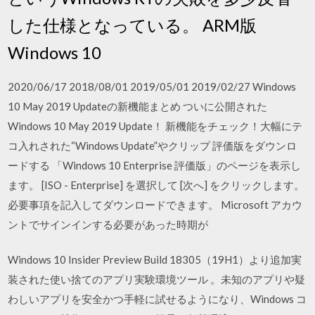
した仕様となっている。 ARM版
Windows 10
2020/06/17 2018/08/01 2019/05/01 2019/02/27 Windows
10 May 2019 Updateの新機能まとめ ついに公開された
Windows 10 May 2019 Update！ 新機能をチェック！大幅にテ
コ入れされた“Windows Update”やクリップ 評価版をダウンロ
ードする 「Windows 10 Enterprise 評価版」のページを表示し
ます。 [ISO - Enterprise] を選択して [次へ] をクリックします。
必要事項を記入してダウンロードできます。 Microsoft アカウ
ントでサインインする必要があった時期が
Windows 10 Insider Preview Build 18305（19H1）より追加実
装された使い捨てのアプリ実験環境ツール 。未知のアプリや疑
わしいアプリを安全かつ手軽に試せるようになり、Windows コ