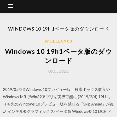
WINDOWS 10 19H1ベータ版のダウンロード
WOLLE8903
Windows 10 19h1ベータ版のダウ
ンロード
05.05.2021
2019/05/23 Windows 10プレビュー版、検索ボックス改良や
Windows MRでWin32アプリを実行可能に (2019/2/4) 19H1よ
りも先のWindows 10プレビュー版を試せる「Skip Ahead」が復
活 インテル®グラフィックス-ベータ版 Windows® 10 DCH ド