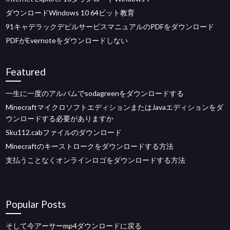
ダウンロードWindows 10 64ビット教育
91キャデラックデビルサービスマニュアルのPDFをダウンロード
PDFがEvernoteをダウンロードしない
Featured
一生に一度のアルバムでsodagreenをダウンロードする
MinecraftマイクロソフトエディションまたはJavaエディションをダ
ウンロードする必要がありますか
Sku112.cabファイルのダウンロード
Minecraftのキーストロークをダウンロードする方法
支払うことなくオンラインロゴをダウンロードする方法
Popular Posts
そして今アーサーmp4ダウンロードに戻る