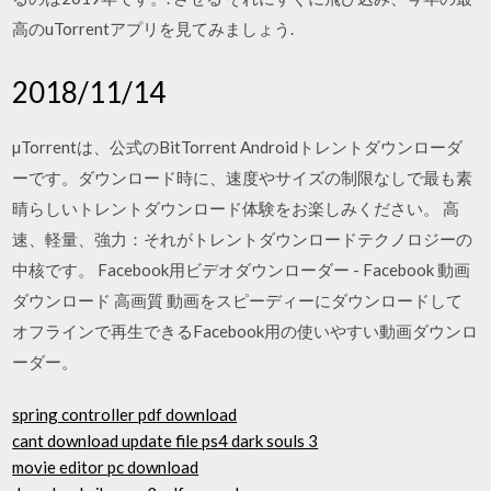
高のuTorrentアプリを見てみましょう.
2018/11/14
µTorrentは、公式のBitTorrent Androidトレントダウンローダ
ーです。ダウンロード時に、速度やサイズの制限なしで最も素
晴らしいトレントダウンロード体験をお楽しみください。 高
速、軽量、強力：それがトレントダウンロードテクノロジーの
中核です。 Facebook用ビデオダウンローダー - Facebook 動画
ダウンロード 高画質 動画をスピーディーにダウンロードして
オフラインで再生できるFacebook用の使いやすい動画ダウンロ
ーダー。
spring controller pdf download
cant download update file ps4 dark souls 3
movie editor pc download