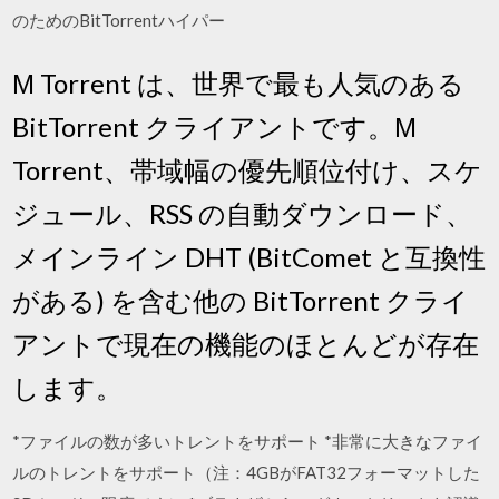
のためのBitTorrentハイパー
Μ Torrent は、世界で最も人気のある
BitTorrent クライアントです。Μ
Torrent、帯域幅の優先順位付け、スケ
ジュール、RSS の自動ダウンロード、
メインライン DHT (BitComet と互換性
がある) を含む他の BitTorrent クライ
アントで現在の機能のほとんどが存在
します。
*ファイルの数が多いトレントをサポート *非常に大きなファイ
ルのトレントをサポート（注：4GBがFAT32フォーマットした