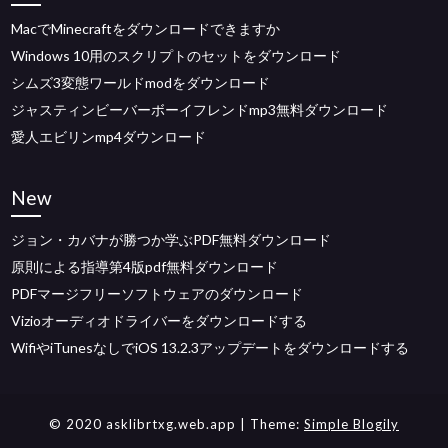
MacでMinecraftをダウンロードできますか
Windows 10用のスクリプトのセットをダウンロード
シムズ3変態ワールドmodをダウンロード
ジャスティンビーバーボーイフレンドmp3無料ダウンロード
愛人エビリンmp4ダウンロード
New
ジョン・カバナが勝つか学ぶPDF無料ダウンロード
原則による指導第4版pdf無料ダウンロード
PDFマージフリーソフトウェアのダウンロード
Vizioオーディオドライバーをダウンロードする
WifiやiTunesなしでiOS 13.2.3アップデートをダウンロードする
© 2020 asklibrtxg.web.app
| Theme:
Simple Blogily