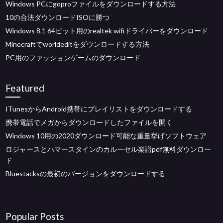
Windows PCにgoproファイルをダウンロードする方法
10の合法ダウンロードISOに勝つ
Windows 8.1 64ビット用のrealtek wifiドライバーをダウンロード
Minecraftでworldeditをダウンロードする方法
PC用のファッションゲームのダウンロード
Featured
ITunesからAndroid携帯にプレイリストをダウンロードする
携帯電話でメガからダウンロードしたファイルを開く
Windows 10用の2020ダウンロード可能な重量挙げソフトウェア
ロジャースとハマースタインのカルーセル楽譜pdf無料ダウンロー
ド
Bluestacksの最初のバージョンをダウンロードする
Popular Posts