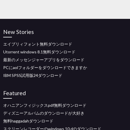
New Stories
エイブリィフォント無料ダウンロード
Utorrent windows 8.1無料ダウンロード
最新のメッセンジャーアプリをダウンロード
PCにaolフォルダーをダウンロードできますか
IBM SPSS試用版24ダウンロード
Featured
オハニアンフィジックスpdf無料ダウンロード
ディズニーアルバムのダウンロードが大好き
無料haggadahダウンロード
スクリーンレコーダーのwindows 10 dのダウンロード