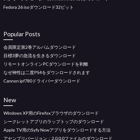
Fedora 26 isoダウンロード32ビット
Popular Posts
会員限定第2巻アルバムダウンロード
目標3夢の急流を生きるダウンロード
リモートオンラインPCダウンロードを剥離
なぜ神性は二度PS4をダウンロードされます
Cannon ipf780ドライバーダウンロード
New
Windows XP用のFirefoxブラウザのダウンロード
シークレットアプリのラップトップのダウンロード
Apple TV用のSyfy Nowアプリをダウンロードする方法
アセンブリバージョン：2.0.0.0ファイルのダウンロード