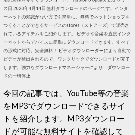
ス日 2020年4月14日 無料ダウンロードのページです。インタ
ーネットの知識がない方でも簡単に、無料でネットショップを
つくることができるサービスのstores（ストアーズ）で販売さ
れているアイテムをご紹介します。 ビデオや音楽を直接インタ
ーネットからデバイスに簡単にダウンロードできます。すべて
の形式に対応。完全無料！ ビデオダウンローダーにより自動で
ビデオが検出されるので、ワンクリックでダウンロードが完了
します。強力なダウンロードマネージャーにより、ダウンロー
ドの一時停止
今回の記事では、YouTube等の音楽
をMP3でダウンロードできるサイ
トを紹介します。MP3ダウンロー
ドが可能な無料サイトを確認して