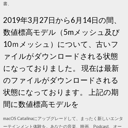
書、
2019年3月27日から6月14日の間、
数値標高モデル（5mメッシュ及び
10ｍメッシュ）について、古いフ
ァイルがダウンロードされる状態
になっておりました。 現在は最新
のファイルがダウンロードされる
状態になっております。 上記の期
間に数値標高モデルを
macOS Catalinaにアップグレードして、まったく新しいエンタ
ーテインメント体験を。あなたの音楽、映画、Podcast、オー