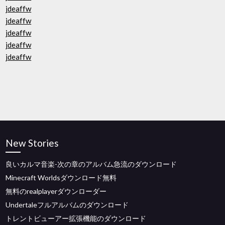
jdeaffw
jdeaffw
jdeaffw
jdeaffw
jdeaffw
New Stories
良いカルマ音楽-次の章のアルバム急流のダウンロード
Minecraft Worldsダウンロード無料
無料のrealplayerダウンローダー
Undertaleフルアルバムのダウンロード
トレントビューアー拡張機能のダウンロード