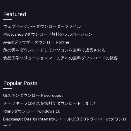
Featured
ウェブページからダウンローダーファイル
Photoshop 9ダウンロード無料のフルバージョン
Avastブラウザーダウンロードofline
魚の餌をダウンロードしてパソコンを無料で成長させる
食品工学ソリューションマニュアルの無料ダウンロードの概要
Popular Posts
Uiスキンダウンロードeverquest
チーフキーフはそれを無料でダウンロードしました
Rhinoダウンロードwindows 10
Blackmagic Design IntensityシャトルUSB 3.0ドライバーのダウンロ
ード