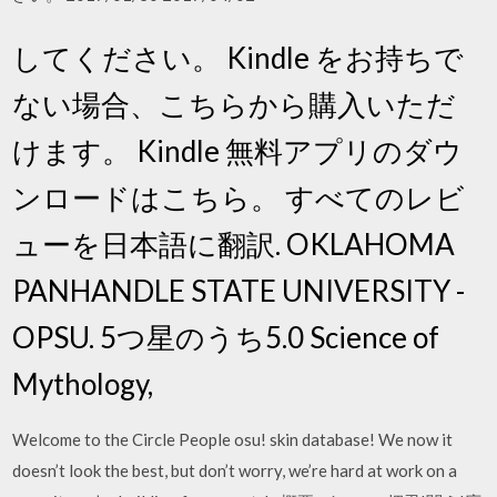
してください。 Kindle をお持ちで
ない場合、こちらから購入いただ
けます。 Kindle 無料アプリのダウ
ンロードはこちら。 すべてのレビ
ューを日本語に翻訳. OKLAHOMA
PANHANDLE STATE UNIVERSITY -
OPSU. 5つ星のうち5.0 Science of
Mythology,
Welcome to the Circle People osu! skin database! We now it
doesn’t look the best, but don’t worry, we’re hard at work on a